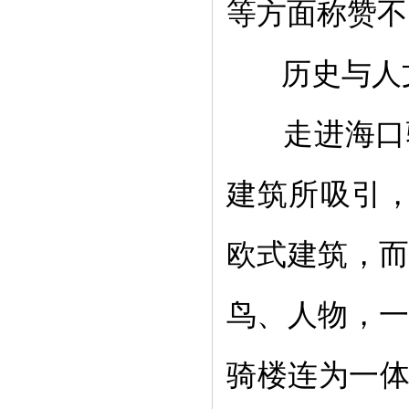
等方面称赞不
历史与人
走进海口
建筑所吸引
欧式建筑，
鸟、人物，
骑楼连为一