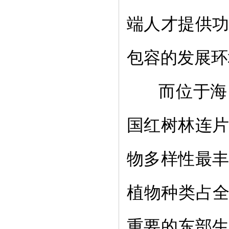
端人才提供
包容的发展环
而位于海
国红树林连
物多样性最
植物种类占
重要的东部