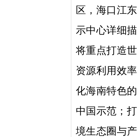
区，海口江
示中心详细
将重点打造
资源利用效
化海南特色
中国示范；打
境生态圈与