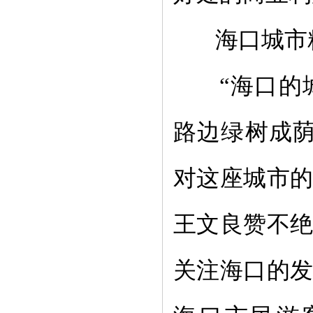
海口城市
“
海口的
路边绿树成
对这座城市
王文良赞不
关注海口的