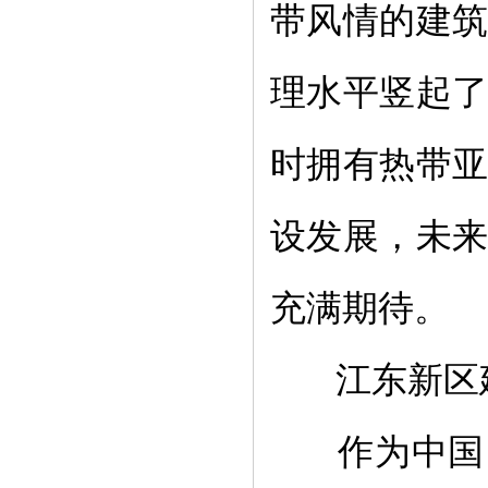
带风情的建
理水平竖起
时拥有热带
设发展，未
充满期待。
江东新区
作为中国