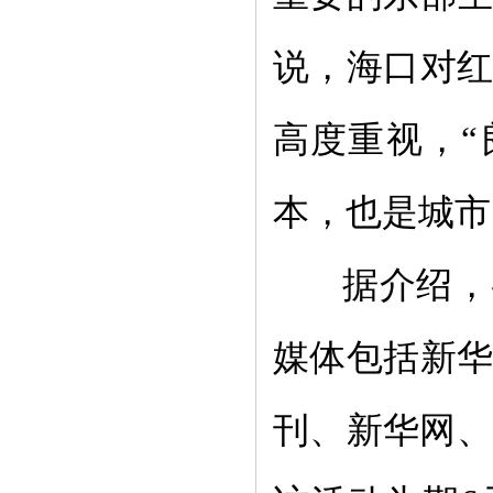
说，海口对
高度重视，
“
本，也是城市
据介绍，
媒体包括新
刊、新华网、