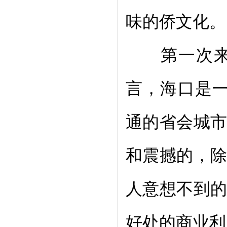
味的侨文化。
第一次
言，海口是
通的省会城
和震撼的，
人意想不到
好处的商业利