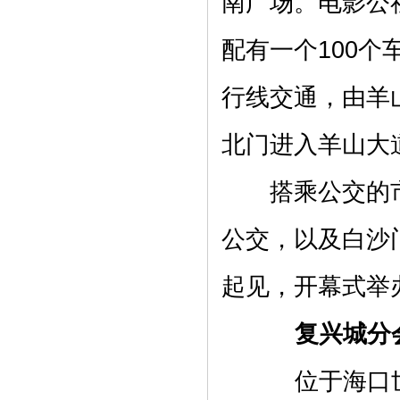
南广场。电影公
配有一个100
行线交通，由羊
北门进入羊山大
搭乘公交的市民
公交，以及白沙
起见，开幕式举
复兴城分
位于海口世