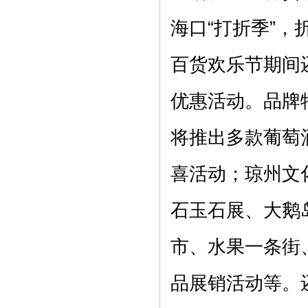
海口“打折季”，
百货欢乐节期间
优惠活动。品牌
将推出多款葡萄
喜活动；琼州文化
石玉石展、大鹅
市、水果一条街、
品展销活动等。