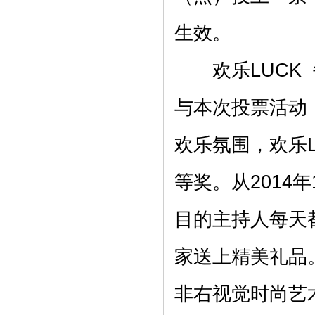
生效。
欢乐LUCK 
与本次投票活动
欢乐氛围，欢乐
等奖。从2014年
目的主持人每天
家送上精美礼品
非右视觉时尚艺