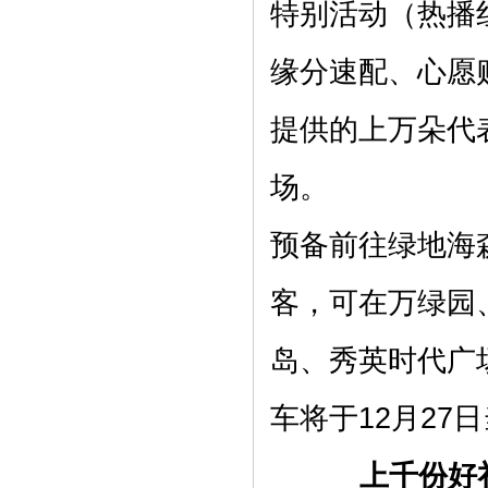
特别活动（热播红线
缘分速配、心愿
提供的上万朵代
场。
预备前往绿地海
客，可在万绿园
岛、秀英时代广
车将于12月27日
上千份好礼