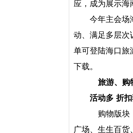
应，成为展示海
今年主会场海
动、满足多层次
单可登陆海口旅
下载。
旅游、购物
活动多 折扣猛
购物版块：
广场、生生百货、