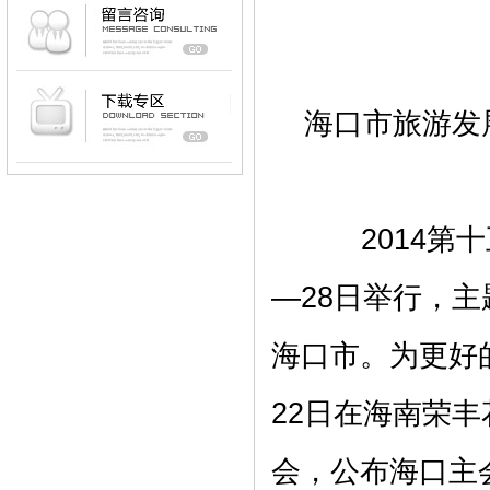
海口市旅游发
2014第十五
—28日举行，主
海口市。为更好
22日在海南荣
会，公布海口主会场