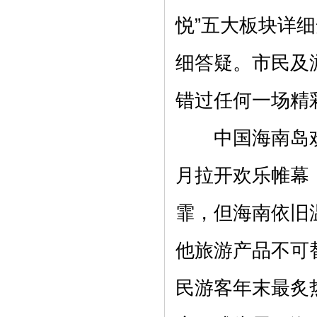
悦”五大板块详
细答疑。市民及
错过任何一场精
中国海南岛欢乐
月拉开欢乐帷幕
霏，但海南依旧
他旅游产品不可
民游客年末最炙