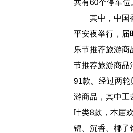
共有60个停车位
其中，中国香街开
平安夜举行，届
乐节推荐旅游商
节推荐旅游商品
91款。经过两轮
游商品，其中工
叶类8款，本届
锦、沉香、椰子