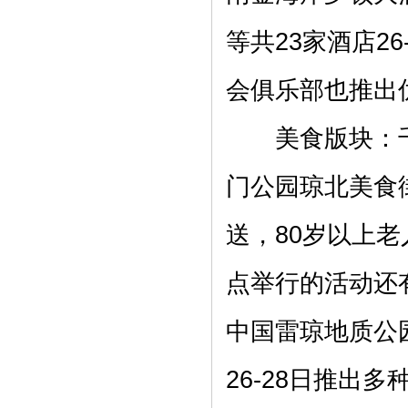
等共23家酒店2
会俱乐部也推出
美食版块：千叟鸡
门公园琼北美食
送，80岁以上
点举行的活动还
中国雷琼地质公
26-28日推出