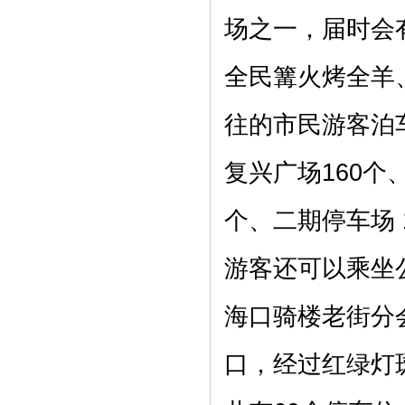
场之一，届时会
全民篝火烤全羊
往的市民游客泊
复兴广场160个、
个、二期停车场 
游客还可以乘坐
海口骑楼老街分
口，经过红绿灯