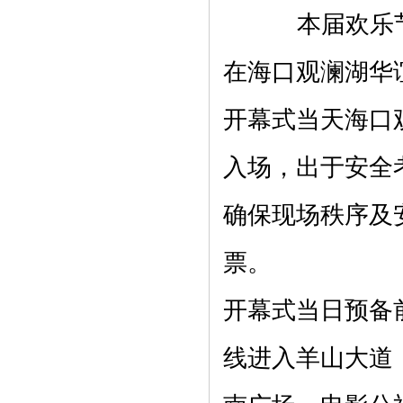
本届欢乐节的开
在海口观澜湖华
开幕式当天海口
入场，出于安全
确保现场秩序及
票。
开幕式当日预备
线进入羊山大道