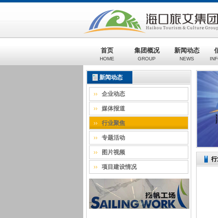
首页
集团概况
新闻动态
HOME
GROUP
NEWS
IN
新闻动态
企业动态
媒体报道
行业聚焦
专题活动
图片视频
行
项目建设情况