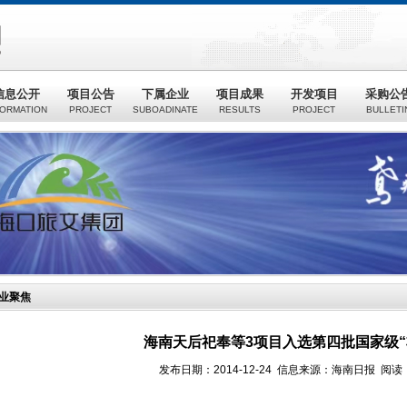
信息公开
项目公告
下属企业
项目成果
开发项目
采购公
FORMATION
PROJECT
SUBOADINATE
RESULTS
PROJECT
BULLETI
业聚焦
海南天后祀奉等3项目入选第四批国家级“
发布日期：2014-12-24 信息来源：海南日报 阅读：