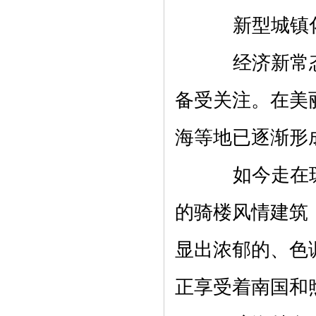
新型城镇化
经济新常态
备受关注。在美
海等地已逐渐形
如今走在琼
的骑楼风情建筑
显出浓郁的、色
正享受着南国和