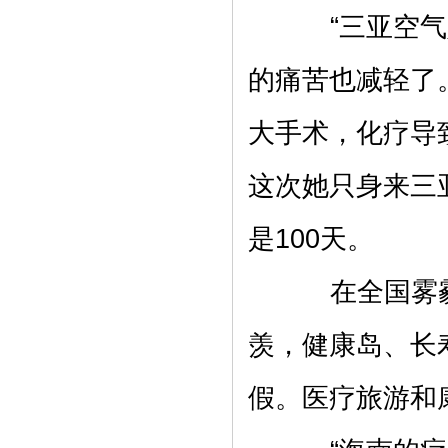
“三亚空气好
的痛苦也减轻了
大手术，化疗导
这次她只身来三
是100天。
在全国雾霾
羡，健康岛、长
假。医疗旅游和