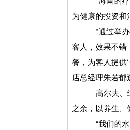
“海南的疗养
为健康的投资和
“通过举办一
客人，效果不错
餐，为客人提供‘
店总经理朱若郁
高尔夫、绿
之余，以养生、
“我们的水疗