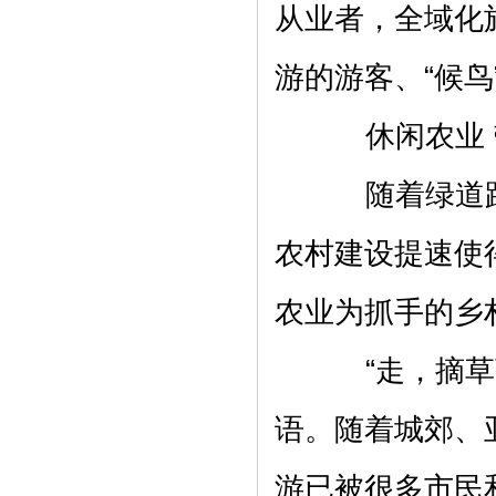
从业者，全域化
游的游客、“候
休闲农业 
随着绿道路
农村建设提速使
农业为抓手的乡
“走，摘草莓
语。随着城郊、
游已被很多市民