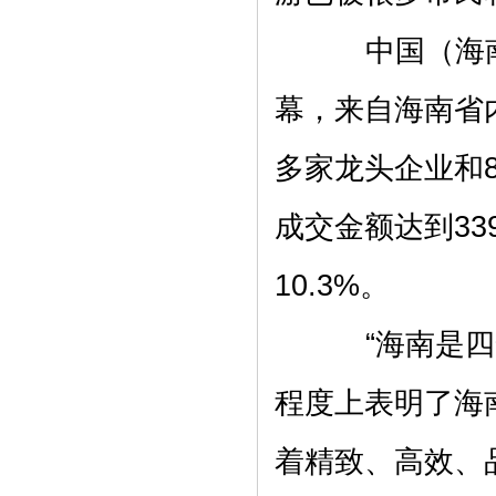
中国（海南
幕，来自海南省
多家龙头企业和
成交金额达到33
10.3%。
“海南是四季
程度上表明了海
着精致、高效、