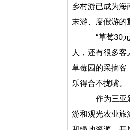
乡村游已成为海
末游、度假游的
“草莓30元
人，还有很多客
草莓园的采摘客
乐得合不拢嘴。
作为三亚新
游和观光农业旅
和绿地资源，开