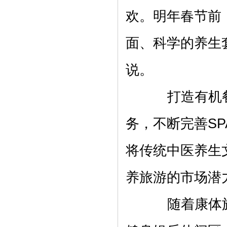
欢。明年春节前
面、科学的养生
说。
打造有机餐
务，不断完善S
将传统中医养生
养旅游的市场潜
随着康体旅