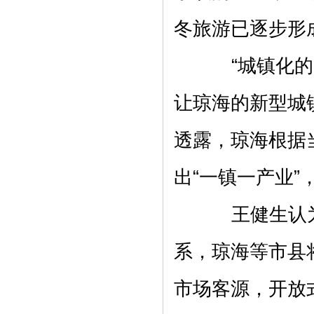
冬旅游已逐步形
“城镇化的关
让琼海的新型城
透露，琼海根据
出“一镇一产业”
王健生认为
系，琼海等市县
市场客源，开放