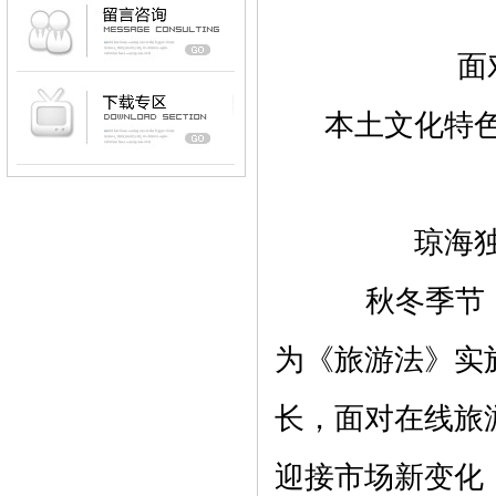
面
本土文化特色
琼海独
秋冬季节，
为《旅游法》实
长，面对在线旅
迎接市场新变化