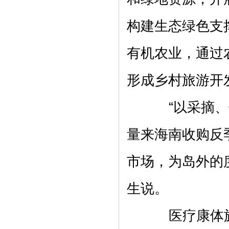
构建生态绿色支
有机农业，通过
形成乡村旅游开
“以采摘、体
量来海南收购反
市场，为岛外的
生说。
医疗康体旅