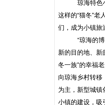
琼海特色小
这样的“猫冬”
们，成为小镇旅
“琼海的博鳌
新的目的地、新
冬一族”的幸福
向琼海乡村转移
为主，新型城镇
小镇的建设，吸