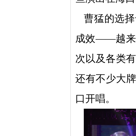
曹猛的选择
成效——越
次以及各类
还有不少大牌
口开唱。