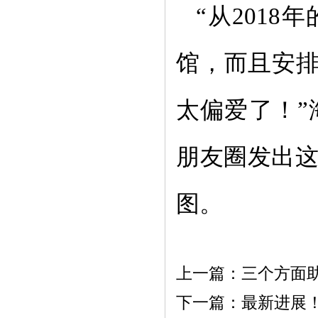
“从201
馆，而且安排
太偏爱了！
朋友圈发出这
图。
上一篇：
三个方面助
下一篇：
最新进展